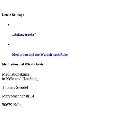
Letzte Beiträge
„Anfängergeist“
Meditation und der Wunsch nach Ruhe
Meditation und Wirklichkeit
Meditationskurse
in Köln und Hamburg
Thomas Steudel
Markomannenstr.14
50679 Köln