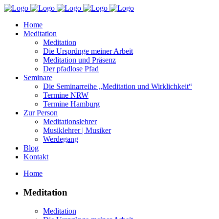
Home
Meditation
Meditation
Die Ursprünge meiner Arbeit
Meditation und Präsenz
Der pfadlose Pfad
Seminare
Die Seminarreihe „Meditation und Wirklichkeit“
Termine NRW
Termine Hamburg
Zur Person
Meditationslehrer
Musiklehrer | Musiker
Werdegang
Blog
Kontakt
Home
Meditation
Meditation