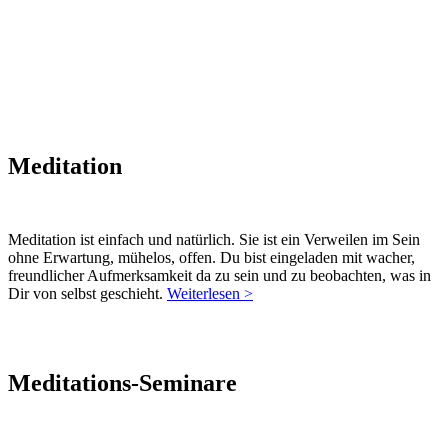
Meditation
Meditation ist einfach und natürlich. Sie ist ein Verweilen im Sein
ohne Erwartung, mühelos, offen. Du bist eingeladen mit wacher,
freundlicher Aufmerksamkeit da zu sein und zu beobachten, was in
Dir von selbst geschieht.
Weiterlesen >
Meditations-Seminare