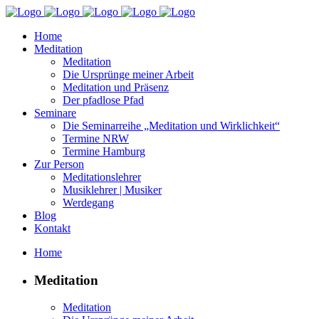
Home
Meditation
Meditation
Die Ursprünge meiner Arbeit
Meditation und Präsenz
Der pfadlose Pfad
Seminare
Die Seminarreihe „Meditation und Wirklichkeit“
Termine NRW
Termine Hamburg
Zur Person
Meditationslehrer
Musiklehrer | Musiker
Werdegang
Blog
Kontakt
Home
Meditation
Meditation