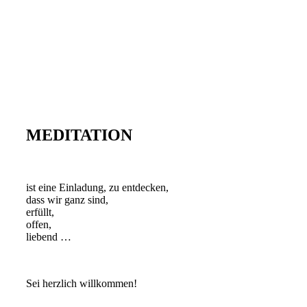
MEDITATION
ist eine Einladung, zu entdecken,
dass wir ganz sind,
erfüllt,
offen,
liebend …
Sei herzlich willkommen!