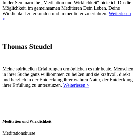
In der Seminarreihe „Meditation und Wirklichkeit“ biete ich Dir die
Möglichkeit, im gemeinsamen Meditieren Dein Leben, Deine
Wirklichkeit zu erkunden und immer tiefer zu erfahren.
Weiterlesen
>
Thomas Steudel
Meine spirituellen Erfahrungen ermöglichen es mir heute, Menschen
in ihrer Suche ganz willkommen zu heißen und sie kraftvoll, direkt
und herzlich in der Entdeckung ihrer wahren Natur, der Entdeckung
ihrer Erfüllung zu unterstützen.
Weiterlesen >
Meditation und Wirklichkeit
Meditationskurse